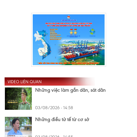
VIDEO LIÊN QUAN
Những việc làm gần dân, sát dân
03/08/2026 - 14:58
Những điều tử tế từ cơ sở