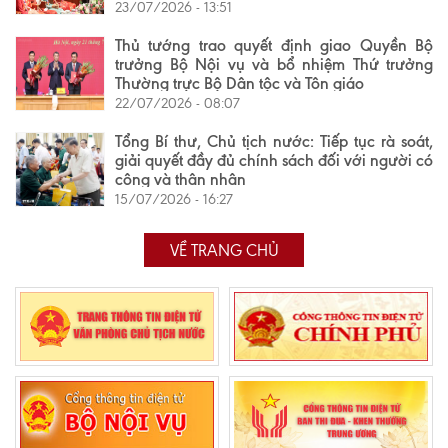
23/07/2026 - 13:51
Thủ tướng trao quyết định giao Quyền Bộ
trưởng Bộ Nội vụ và bổ nhiệm Thứ trưởng
Thường trực Bộ Dân tộc và Tôn giáo
22/07/2026 - 08:07
Tổng Bí thư, Chủ tịch nước: Tiếp tục rà soát,
giải quyết đầy đủ chính sách đối với người có
công và thân nhân
15/07/2026 - 16:27
VỀ TRANG CHỦ