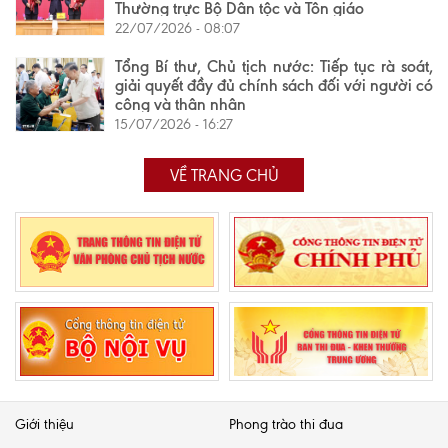
Thường trực Bộ Dân tộc và Tôn giáo
22/07/2026 - 08:07
Tổng Bí thư, Chủ tịch nước: Tiếp tục rà soát,
giải quyết đầy đủ chính sách đối với người có
công và thân nhân
15/07/2026 - 16:27
VỀ TRANG CHỦ
Giới thiệu
Phong trào thi đua