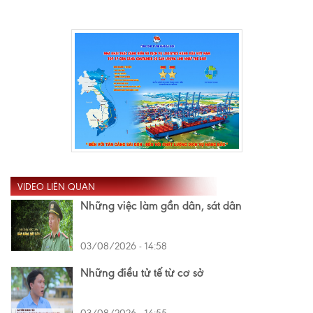
VIDEO LIÊN QUAN
Những việc làm gần dân, sát dân
03/08/2026 - 14:58
Những điều tử tế từ cơ sở