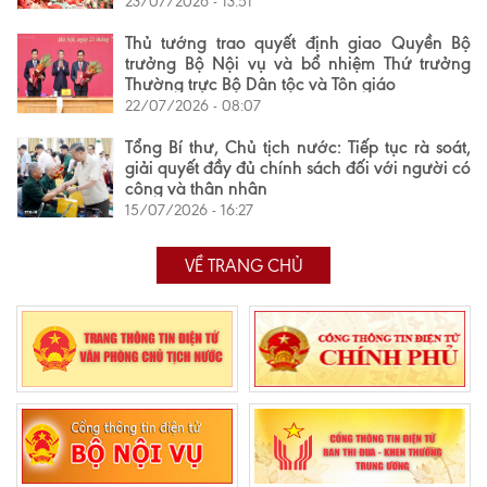
23/07/2026 - 13:51
Thủ tướng trao quyết định giao Quyền Bộ
trưởng Bộ Nội vụ và bổ nhiệm Thứ trưởng
Thường trực Bộ Dân tộc và Tôn giáo
22/07/2026 - 08:07
Tổng Bí thư, Chủ tịch nước: Tiếp tục rà soát,
giải quyết đầy đủ chính sách đối với người có
công và thân nhân
15/07/2026 - 16:27
VỀ TRANG CHỦ