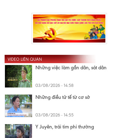
VIDEO LIÊN QUAN
Những việc làm gần dân, sát dân
03/08/2026 - 14:58
Những điều tử tế từ cơ sở
03/08/2026 - 14:55
Y Juyên, trái tim phi thường