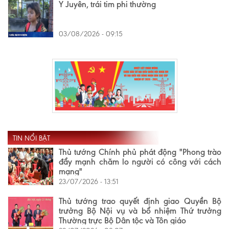
Y Juyên, trái tim phi thường
03/08/2026 - 09:15
TIN NỔI BẬT
Thủ tướng Chính phủ phát động "Phong trào
đẩy mạnh chăm lo người có công với cách
mạng"
23/07/2026 - 13:51
Thủ tướng trao quyết định giao Quyền Bộ
trưởng Bộ Nội vụ và bổ nhiệm Thứ trưởng
Thường trực Bộ Dân tộc và Tôn giáo