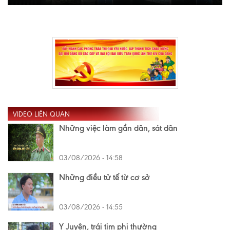
VIDEO LIÊN QUAN
Những việc làm gần dân, sát dân
03/08/2026 - 14:58
Những điều tử tế từ cơ sở
03/08/2026 - 14:55
Y Juyên, trái tim phi thường