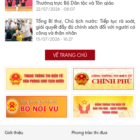
Thường trực Bộ Dân tộc và Tôn giáo
22/07/2026 - 08:07
Tổng Bí thư, Chủ tịch nước: Tiếp tục rà soát,
giải quyết đầy đủ chính sách đối với người có
công và thân nhân
15/07/2026 - 16:27
VỀ TRANG CHỦ
Giới thiệu
Phong trào thi đua