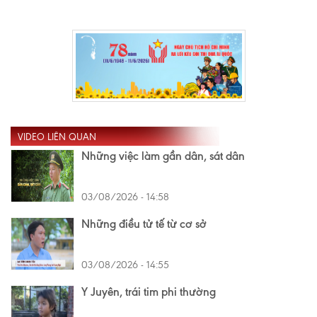
VIDEO LIÊN QUAN
Những việc làm gần dân, sát dân
03/08/2026 - 14:58
Những điều tử tế từ cơ sở
03/08/2026 - 14:55
Y Juyên, trái tim phi thường