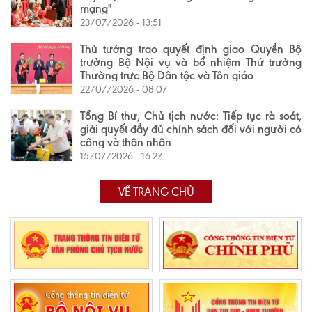
mạng"
23/07/2026 - 13:51
Thủ tướng trao quyết định giao Quyền Bộ
trưởng Bộ Nội vụ và bổ nhiệm Thứ trưởng
Thường trực Bộ Dân tộc và Tôn giáo
22/07/2026 - 08:07
Tổng Bí thư, Chủ tịch nước: Tiếp tục rà soát,
giải quyết đầy đủ chính sách đối với người có
công và thân nhân
15/07/2026 - 16:27
VỀ TRANG CHỦ