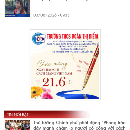
03/08/2026 - 09:15
TIN NỔI BẬT
Thủ tướng Chính phủ phát động "Phong trào
đẩy mạnh chăm lo người có công với cách