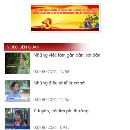
VIDEO LIÊN QUAN
Những việc làm gần dân, sát dân
03/08/2026 - 14:58
Những điều tử tế từ cơ sở
03/08/2026 - 14:55
Y Juyên, trái tim phi thường
03/08/2026 - 09:15