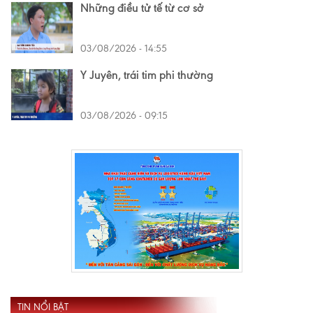
Những điều tử tế từ cơ sở
03/08/2026 - 14:55
Y Juyên, trái tim phi thường
03/08/2026 - 09:15
TIN NỔI BẬT