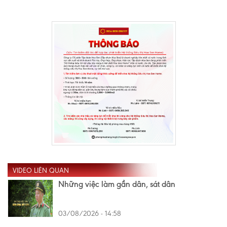
VIDEO LIÊN QUAN
Những việc làm gần dân, sát dân
03/08/2026 - 14:58