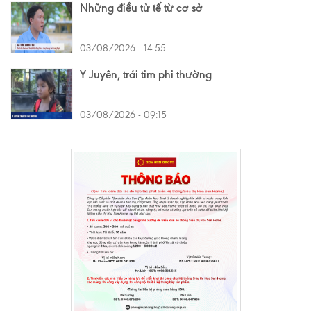
Những điều tử tế từ cơ sở
03/08/2026 - 14:55
Y Juyên, trái tim phi thường
03/08/2026 - 09:15