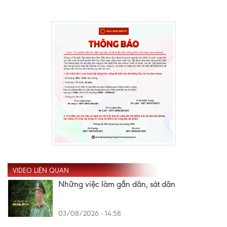
VIDEO LIÊN QUAN
Những việc làm gần dân, sát dân
03/08/2026 - 14:58