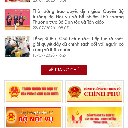
23/07/2026 - 13:51
Thủ tướng trao quyết định giao Quyền Bộ
trưởng Bộ Nội vụ và bổ nhiệm Thứ trưởng
Thường trực Bộ Dân tộc và Tôn giáo
22/07/2026 - 08:07
Tổng Bí thư, Chủ tịch nước: Tiếp tục rà soát,
giải quyết đầy đủ chính sách đối với người có
công và thân nhân
15/07/2026 - 16:27
VỀ TRANG CHỦ