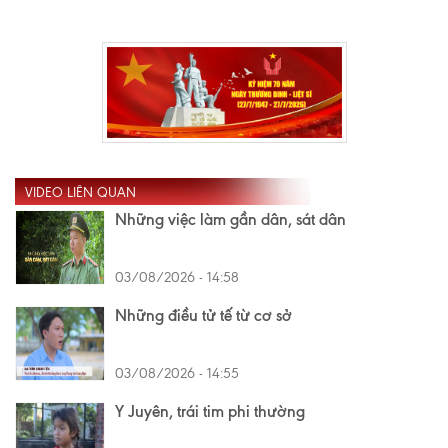
VIDEO LIÊN QUAN
Những việc làm gần dân, sát dân
03/08/2026 - 14:58
Những điều tử tế từ cơ sở
03/08/2026 - 14:55
Y Juyên, trái tim phi thường