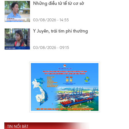
Những điều tử tế từ cơ sở
03/08/2026 - 14:55
Y Juyên, trái tim phi thường
03/08/2026 - 09:15
TIN NỔI BẬT