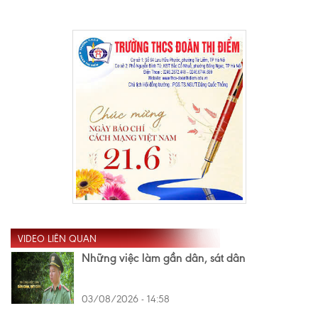
VIDEO LIÊN QUAN
Những việc làm gần dân, sát dân
03/08/2026 - 14:58