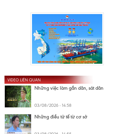
VIDEO LIÊN QUAN
Những việc làm gần dân, sát dân
03/08/2026 - 14:58
Những điều tử tế từ cơ sở