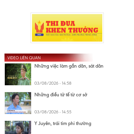
VIDEO LIÊN QUAN
Những việc làm gần dân, sát dân
03/08/2026 - 14:58
Những điều tử tế từ cơ sở
03/08/2026 - 14:55
Y Juyên, trái tim phi thường