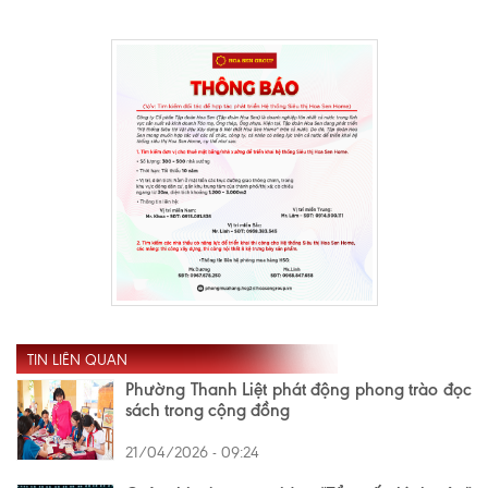
TIN LIÊN QUAN
Phường Thanh Liệt phát động phong trào đọc
sách trong cộng đồng
21/04/2026 - 09:24