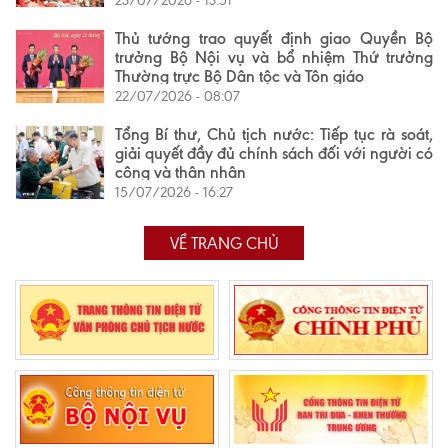
23/07/2026 - 13:51
Thủ tướng trao quyết định giao Quyền Bộ
trưởng Bộ Nội vụ và bổ nhiệm Thứ trưởng
Thường trực Bộ Dân tộc và Tôn giáo
22/07/2026 - 08:07
Tổng Bí thư, Chủ tịch nước: Tiếp tục rà soát,
giải quyết đầy đủ chính sách đối với người có
công và thân nhân
15/07/2026 - 16:27
VỀ TRANG CHỦ