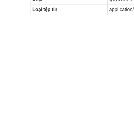
Loại tệp tin
application