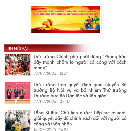
TIN NỔI BẬT
Thủ tướng Chính phủ phát động "Phong trào
đẩy mạnh chăm lo người có công với cách
mạng"
23/07/2026 - 13:51
Thủ tướng trao quyết định giao Quyền Bộ
trưởng Bộ Nội vụ và bổ nhiệm Thứ trưởng
Thường trực Bộ Dân tộc và Tôn giáo
22/07/2026 - 08:07
Tổng Bí thư, Chủ tịch nước: Tiếp tục rà soát,
giải quyết đầy đủ chính sách đối với người có
công và thân nhân
15/07/2026 - 16:27