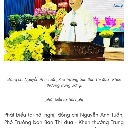
Đồng chí Nguyễn Anh Tuấn, Phó Trưởng ban Ban Thi đua - Khen
thưởng Trung ương,
phát biểu tại hội nghị
Phát biểu tại hội nghị, đồng chí Nguyễn Anh Tuấn,
Phó Trưởng ban Ban Thi đua - Khen thưởng Trung