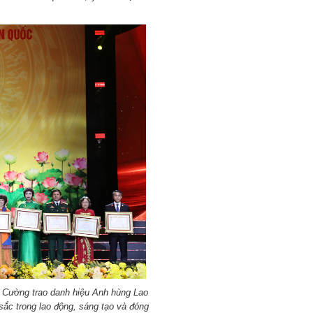
 Cường trao danh hiệu Anh hùng Lao
 sắc trong lao động, sáng tạo và đóng