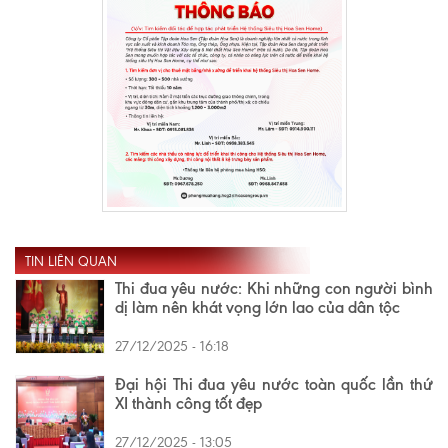
TIN LIÊN QUAN
Thi đua yêu nước: Khi những con người bình
dị làm nên khát vọng lớn lao của dân tộc
27/12/2025 - 16:18
Đại hội Thi đua yêu nước toàn quốc lần thứ
XI thành công tốt đẹp
27/12/2025 - 13:05