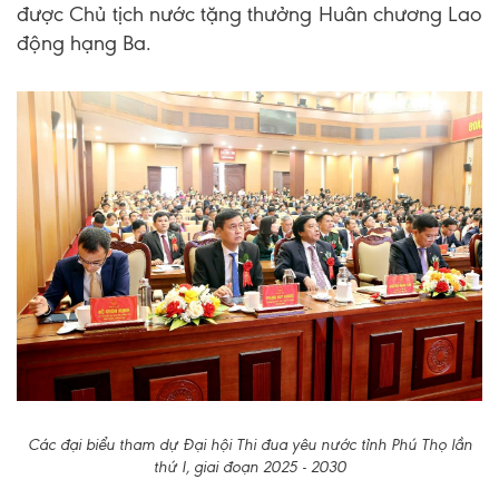
được Chủ tịch nước tặng thưởng Huân chương Lao
động hạng Ba.
Các đại biểu tham dự Đại hội Thi đua yêu nước tỉnh Phú Thọ lần
thứ I, giai đoạn 2025 - 2030